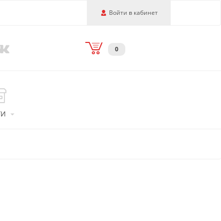
Войти в кабинет
0
ГИ