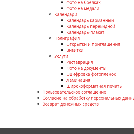
Фото на брелках
Фото на медали
Календари
Календарь карманный
Календарь перекидной
Календарь-плакат
Полиграфия
Открытки и приглашения
Визитки
Услуги
Реставрация
Фото на документы
Оцифровка фотопленок
Ламинация
Широкоформатная печать
Пользовательское соглашение
Согласие на обработку персональных данн
Возврат денежных средств