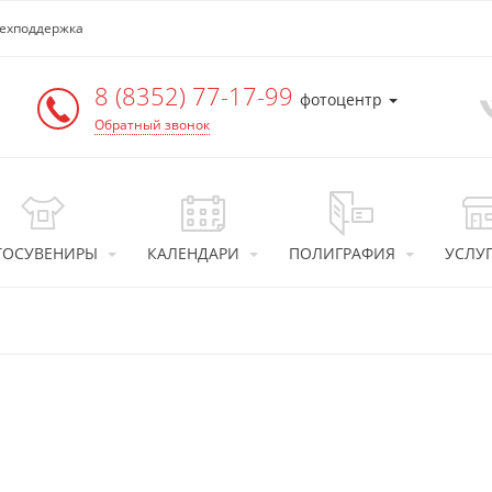
ехподдержка
8 (8352) 77-17-99
фотоцентр
Обратный звонок
ТОСУВЕНИРЫ
КАЛЕНДАРИ
ПОЛИГРАФИЯ
УСЛУ