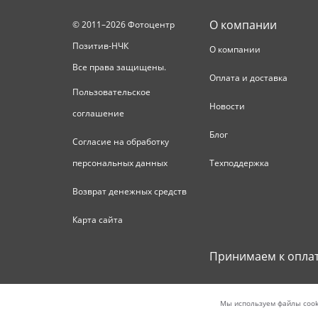
О компании
© 2011–2026 Фотоцентр
Позитив-НЧК
О компании
Все права защищены.
Оплата и доставка
Пользовательское
Новости
соглашение
Блог
Согласие на обработку
персональных данных
Техподдержка
Возврат денежных средств
Карта сайта
Принимаем к опла
Мы используем файлы cook