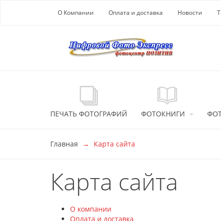
Перейти к основной информации
О Компании
Оплата и доставка
Новости
Т
ПЕЧАТЬ ФОТОГРАФИЙ
ФОТОКНИГИ
ФО
Главная
Карта сайта
Карта сайта
О компании
Оплата и доставка